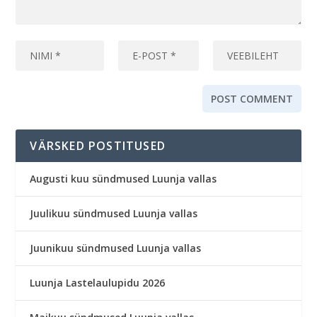
VÄRSKED POSTITUSED
Augusti kuu sündmused Luunja vallas
Juulikuu sündmused Luunja vallas
Juunikuu sündmused Luunja vallas
Luunja Lastelaulupidu 2026