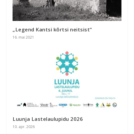
„Legend Kantsi kõrtsi neitsist“
16. mai 2021
Luunja Lastelaulupidu 2026
10. apr. 2026