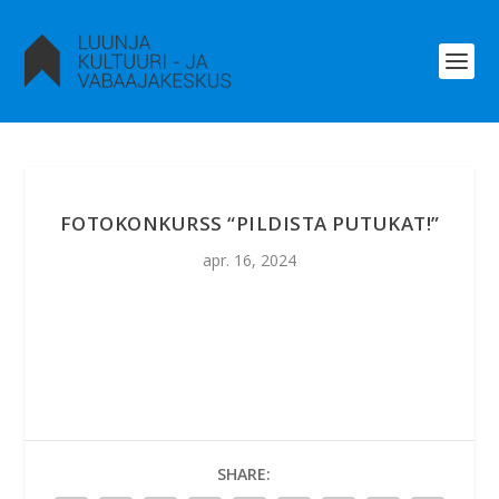
FOTOKONKURSS “PILDISTA PUTUKAT!”
apr. 16, 2024
SHARE: