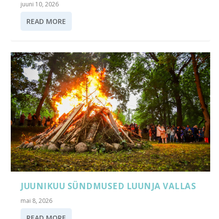
juuni 10, 2026
READ MORE
JUUNIKUU SÜNDMUSED LUUNJA VALLAS
mai 8, 2026
READ MORE