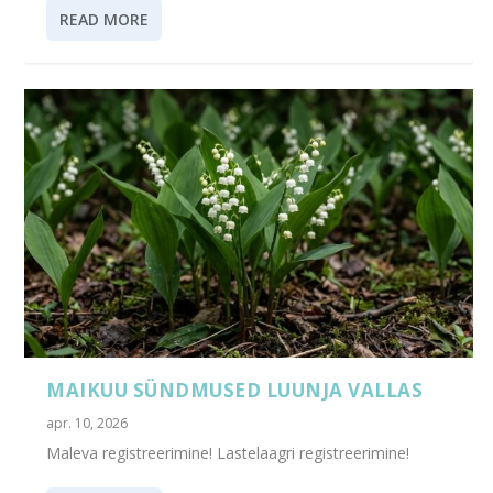
READ MORE
MAIKUU SÜNDMUSED LUUNJA VALLAS
apr. 10, 2026
Maleva registreerimine! Lastelaagri registreerimine!