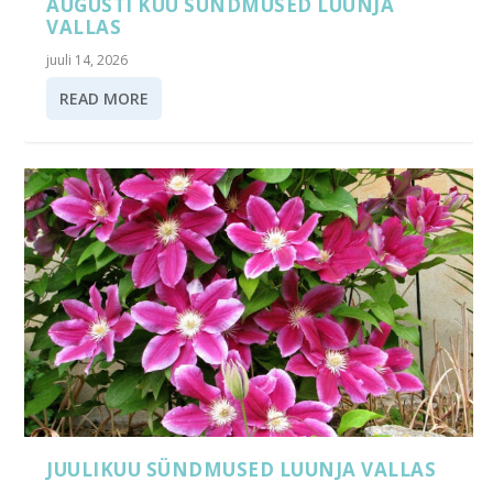
AUGUSTI KUU SÜNDMUSED LUUNJA
VALLAS
juuli 14, 2026
READ MORE
JUULIKUU SÜNDMUSED LUUNJA VALLAS