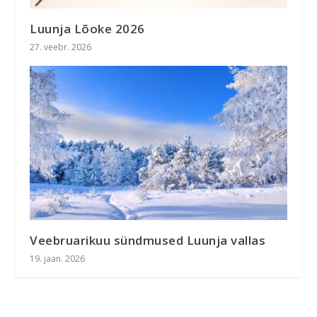
Luunja Lõoke 2026
27. veebr. 2026
Veebruarikuu sündmused Luunja vallas
19. jaan. 2026