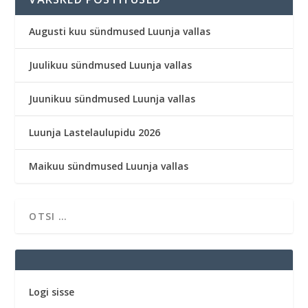
Augusti kuu sündmused Luunja vallas
Juulikuu sündmused Luunja vallas
Juunikuu sündmused Luunja vallas
Luunja Lastelaulupidu 2026
Maikuu sündmused Luunja vallas
Logi sisse