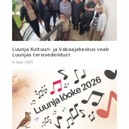
Luunja Kultuuri- ja Vabaajakeskus veab
Luunjas tervisedendust
4. sept. 2020