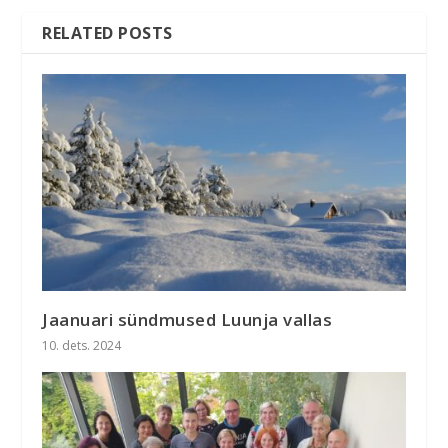
RELATED POSTS
Jaanuari sündmused Luunja vallas
10. dets. 2024