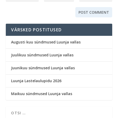
VÄRSKED POSTITUSED
Augusti kuu sündmused Luunja vallas
Juulikuu sündmused Luunja vallas
Juunikuu sündmused Luunja vallas
Luunja Lastelaulupidu 2026
Maikuu sündmused Luunja vallas