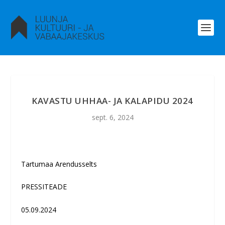
KAVASTU UHHAA- JA KALAPIDU 2024
sept. 6, 2024
Tartumaa Arendusselts
PRESSITEADE
05.09.2024