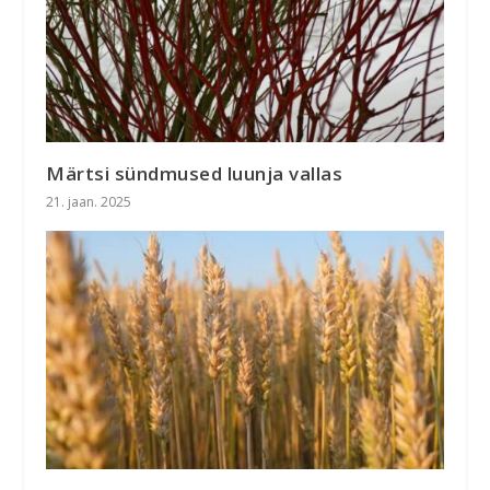
Märtsi sündmused luunja vallas
21. jaan. 2025