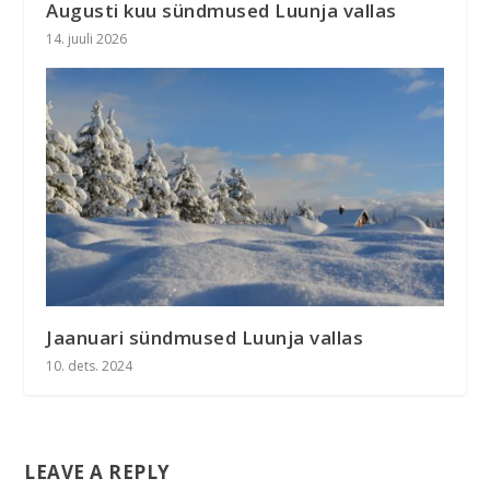
Augusti kuu sündmused Luunja vallas
14. juuli 2026
Jaanuari sündmused Luunja vallas
10. dets. 2024
LEAVE A REPLY