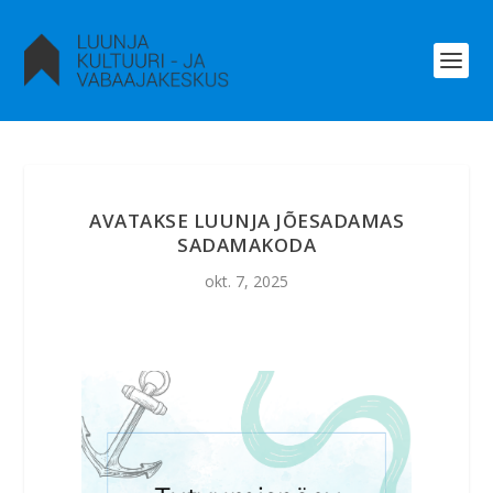
AVATAKSE LUUNJA JÕESADAMAS
SADAMAKODA
okt. 7, 2025