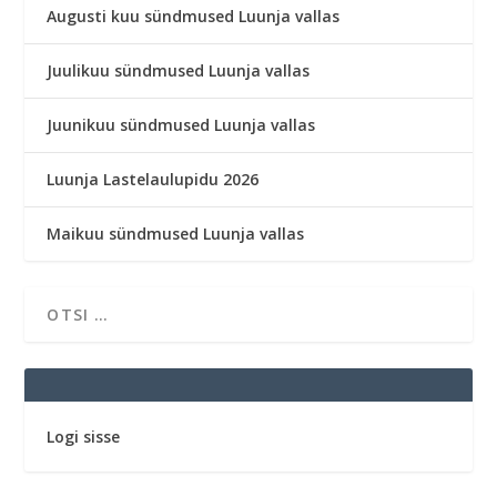
Augusti kuu sündmused Luunja vallas
Juulikuu sündmused Luunja vallas
Juunikuu sündmused Luunja vallas
Luunja Lastelaulupidu 2026
Maikuu sündmused Luunja vallas
Logi sisse