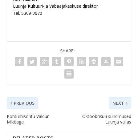
Luunja Kultuuri-ja Vabaajakeskuse direktor
Tel. 5309 3670
SHARE:
PREVIOUS
NEXT
Kohtumisõhtu Valdur
Oktoobrikuu sündmused
Mikitaga
Luunja vallas