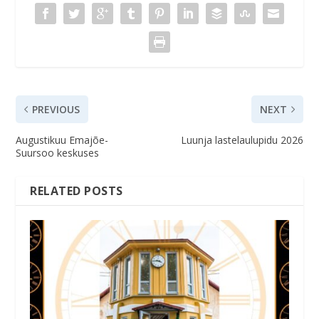
PREVIOUS
NEXT
Augustikuu Emajõe-
Luunja lastelaulupidu 2026
Suursoo keskuses
RELATED POSTS