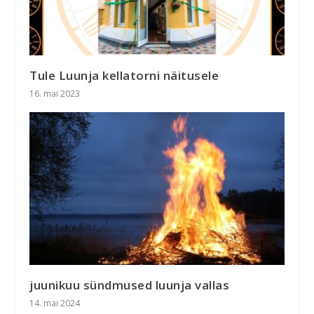
Tule Luunja kellatorni näitusele
16. mai 2023
juunikuu sündmused luunja vallas
14. mai 2024