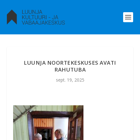
LUUNJA NOORTEKESKUSES AVATI
RAHUTUBA
sept. 19, 2025