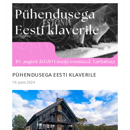
PÜHENDUSEGA EESTI KLAVERILE
19. juuni 2024