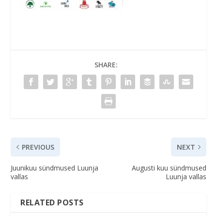
SHARE:
PREVIOUS
NEXT
Juunikuu sündmused Luunja
Augusti kuu sündmused
vallas
Luunja vallas
RELATED POSTS