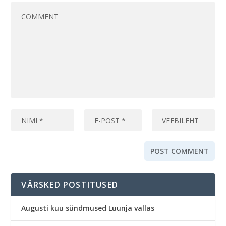
VÄRSKED POSTITUSED
Augusti kuu sündmused Luunja vallas