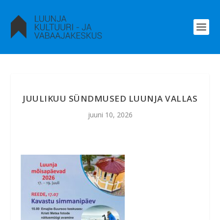
JUULIKUU SÜNDMUSED LUUNJA VALLAS
juuni 10, 2026